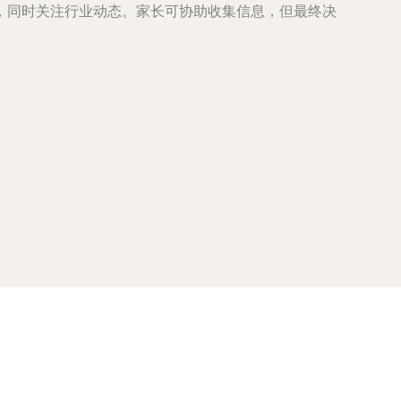
，同时关注行业动态。家长可协助收集信息，但最终决