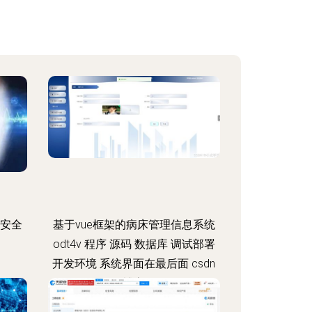
息安全
基于vue框架的病床管理信息系统
odt4v 程序 源码 数据库 调试部署
开发环境 系统界面在最后面 csdn
博客