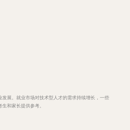
业发展。就业市场对技术型人才的需求持续增长，一些
考生和家长提供参考。