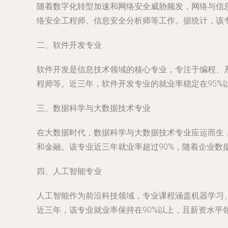
随着数字化转型加速和网络安全威胁频发，网络与信
络安全工程师、信息安全分析师等工作。据统计，该
二、软件开发专业
软件开发是信息技术领域的核心专业，专注于编程、
程师等。近三年，软件开发专业的就业率稳定在95
三、数据科学与大数据技术专业
在大数据时代，数据科学与大数据技术专业应运而生
和金融。该专业近三年就业率超过90%，随着企业数
四、人工智能专业
人工智能作为前沿科技领域，专业课程涵盖机器学习
近三年，该专业就业率保持在90%以上，且薪资水平