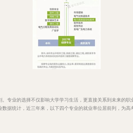
刻。专业的选择不仅影响大学学习生活，更直接关系到未来的职
业数据统计，近三年来，以下四个专业的就业率位居前列，为高