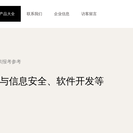
产品大全
联系我们
企业信息
访客留言
供报考参考
络与信息安全、软件开发等