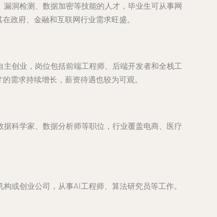
、漏洞检测、数据加密等技能的人才，毕业生可从事网
其在政府、金融和互联网行业需求旺盛。
自主创业，岗位包括前端工程师、后端开发者和全栈工
才的需求持续增长，薪资待遇也较为可观。
数据科学家、数据分析师等职位，行业覆盖电商、医疗
构或创业公司，从事AI工程师、算法研究员等工作。