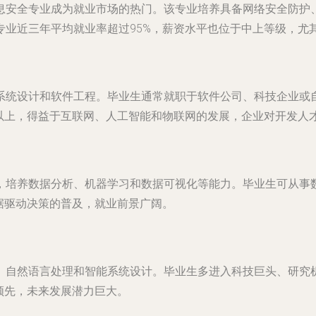
息安全专业成为就业市场的热门。该专业培养具备网络安全防护
专业近三年平均就业率超过95%，薪资水平也位于中上等级，尤
系统设计和软件工程。毕业生通常就职于软件公司、科技企业或
%以上，得益于互联网、人工智能和物联网的发展，企业对开发人
，培养数据分析、机器学习和数据可视化等能力。毕业生可从事
据驱动决策的普及，就业前景广阔。
、自然语言处理和智能系统设计。毕业生多进入科技巨头、研究机
领先，未来发展潜力巨大。