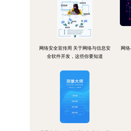
网络安全宣传周 关于网络与信息安
网络
全软件开发，这些你要知道