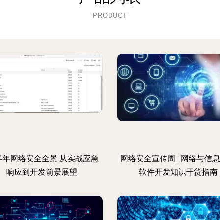
PRODUCT
24年网络安全全景 从实战应急
网络安全宣传周 | 网络与信
响应到开发前景展望
软件开发知识干货指南