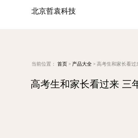
北京哲袁科技
当前位置：
首页
>
产品大全
>
高考生和家长看过
高考生和家长看过来 三