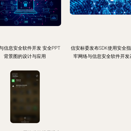
与信息安全软件开发 安全PPT
信安标委发布SDK使用安全指
背景图的设计与应用
牢网络与信息安全软件开发