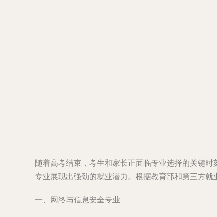
随着高考结束，考生和家长正面临专业选择的关键时
专业展现出强劲的就业潜力。根据教育部和第三方就
一、网络与信息安全专业