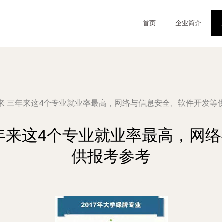
首页
企业简介
来 三年来这4个专业就业率最高，网络与信息安全、软件开发等
年来这4个专业就业率最高，网
供报考参考