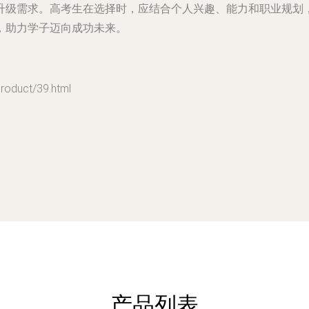
升级需求。高考生在选择时，应结合个人兴趣、能力和职业规划
，助力学子迈向成功未来。
uct/39.html
产品列表