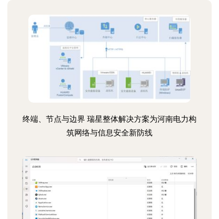
终端、节点与边界 瑞星整体解决方案为河南电力构
筑网络与信息安全新防线