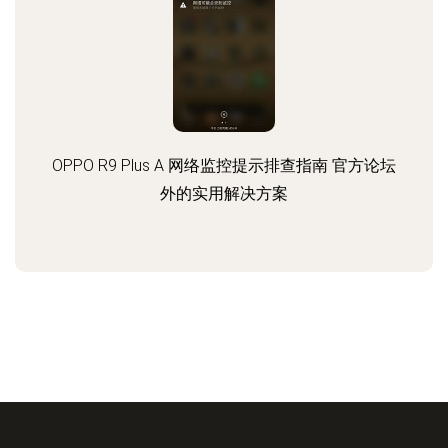
OPPO R9 Plus A 网络监控提示排查指南 官方论坛
外的实用解决方案