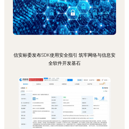
信安标委发布SDK使用安全指引 筑牢网络与信息安
全软件开发基石