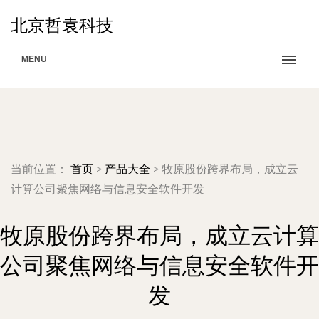
北京哲袁科技
MENU
当前位置：
首页
>
产品大全
>
牧原股份跨界布局，成立云
计算公司聚焦网络与信息安全软件开发
牧原股份跨界布局，成立云计算
公司聚焦网络与信息安全软件开
发