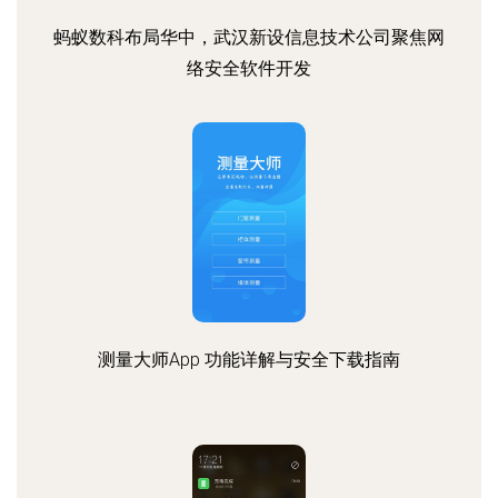
蚂蚁数科布局华中，武汉新设信息技术公司聚焦网
络安全软件开发
测量大师App 功能详解与安全下载指南