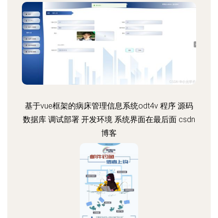
基于vue框架的病床管理信息系统odt4v 程序 源码
数据库 调试部署 开发环境 系统界面在最后面 csdn
博客