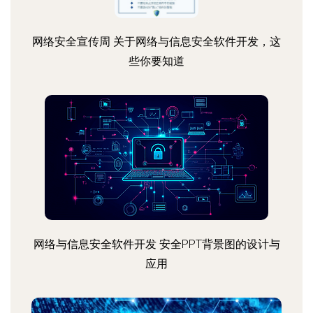
网络安全宣传周 关于网络与信息安全软件开发，这
些你要知道
网络与信息安全软件开发 安全PPT背景图的设计与
应用