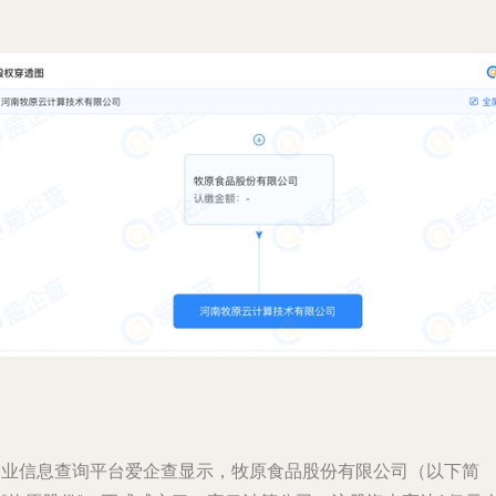
企业信息查询平台爱企查显示，牧原食品股份有限公司（以下简