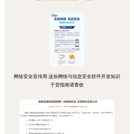
网络安全宣传周 这份网络与信息安全软件开发知识
干货指南请查收