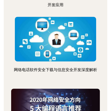
开发应用
网络电话软件安全下载与信息安全开发深度解析