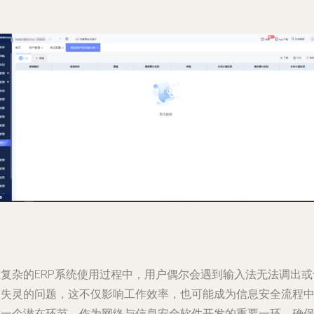
在复杂的ERP系统使用过程中，用户偶尔会遇到输入法无法调出或
换失灵的问题，这不仅影响工作效率，也可能成为信息安全流程
的一个潜在环节。作为网络与信息安全软件开发的重要一环，确