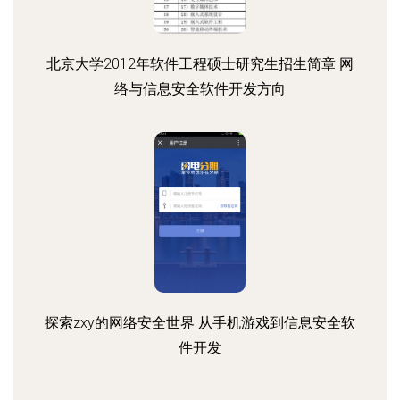
北京大学2012年软件工程硕士研究生招生简章 网
络与信息安全软件开发方向
探索zxy的网络安全世界 从手机游戏到信息安全软
件开发