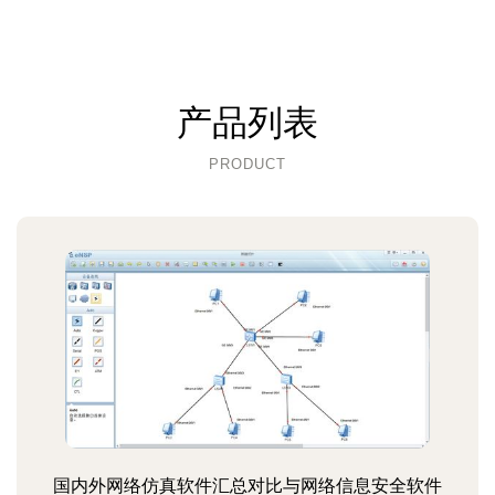
产品列表
PRODUCT
国内外网络仿真软件汇总对比与网络信息安全软件