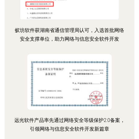
蚁坊软件获湖南省通信管理局认可，入选首批网络
安全支撑单位，助力网络与信息安全软件开发
远光软件产品率先通过网络安全等级保护2.0备案，
引领网络与信息安全软件开发新篇章