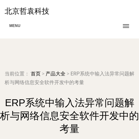
北京哲袁科技
MENU
当前位置：
首页
>
产品大全
>
ERP系统中输入法异常问题解
析与网络信息安全软件开发中的考量
ERP系统中输入法异常问题解
析与网络信息安全软件开发中的
考量