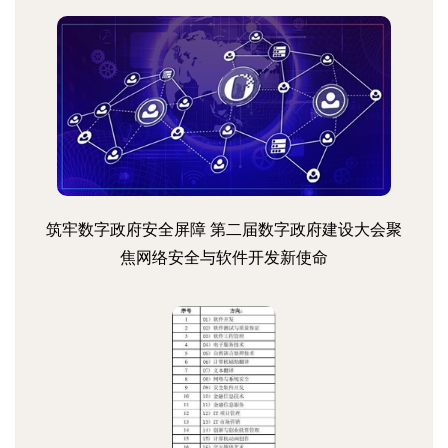
筑牢数字政府安全屏障 第二届数字政府建设大会聚
焦网络安全与软件开发新使命