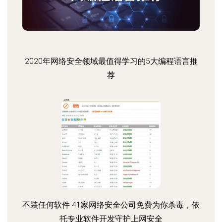
2020年网络安全领域最值得学习的5大编程语言推
荐
不装任何软件 41家网络安全公司免费为你杀毒，依
托专业软件开发守护上网安全